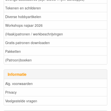
Tekenen en schilderen
Diverse hobbyartikelen
Workshops najaar 2026
(Haak)patronen / werkbeschrijvingen
Gratis patronen downloaden
Pakketten
(Patroon)boeken
Informatie
Alg. voorwaarden
Privacy
Veelgestelde vragen