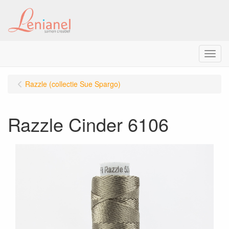
Menu
Razzle (collectie Sue Spargo)
Razzle Cinder 6106