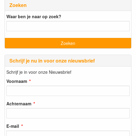
Zoeken
Waar ben je naar op zoek?
Schrijf je nu in voor onze nieuwsbrief
Schrijf je in voor onze Nieuwsbrief
Voornaam
Achternaam
E-mail