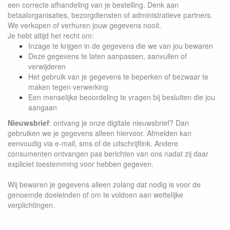
een correcte afhandeling van je bestelling. Denk aan
betaalorganisaties, bezorgdiensten of administratieve partners.
We verkopen of verhuren jouw gegevens nooit.
Je hebt altijd het recht om:
Inzage te krijgen in de gegevens die we van jou bewaren
Deze gegevens te laten aanpassen, aanvullen of
verwijderen
Het gebruik van je gegevens te beperken of bezwaar te
maken tegen verwerking
Een menselijke beoordeling te vragen bij besluiten die jou
aangaan
Nieuwsbrief
: ontvang je onze digitale nieuwsbrief? Dan
gebruiken we je gegevens alleen hiervoor. Afmelden kan
eenvoudig via e-mail, sms of de uitschrijflink. Andere
consumenten ontvangen pas berichten van ons nadat zij daar
expliciet toestemming voor hebben gegeven.
Wij bewaren je gegevens alleen zolang dat nodig is voor de
genoemde doeleinden of om te voldoen aan wettelijke
verplichtingen.