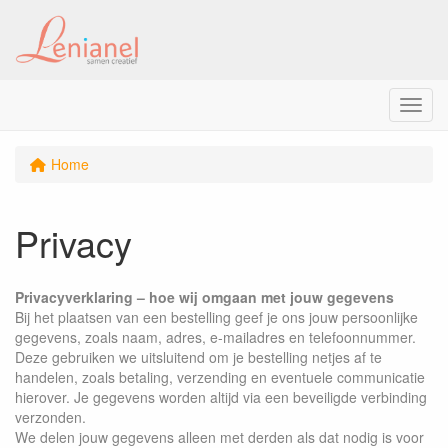
Menu
Home
Privacy
Privacyverklaring – hoe wij omgaan met jouw gegevens
Bij het plaatsen van een bestelling geef je ons jouw persoonlijke
gegevens, zoals naam, adres, e-mailadres en telefoonnummer.
Deze gebruiken we uitsluitend om je bestelling netjes af te
handelen, zoals betaling, verzending en eventuele communicatie
hierover. Je gegevens worden altijd via een beveiligde verbinding
verzonden.
We delen jouw gegevens alleen met derden als dat nodig is voor