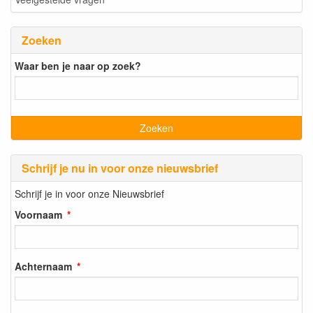
Zoeken
Waar ben je naar op zoek?
Schrijf je nu in voor onze nieuwsbrief
Schrijf je in voor onze Nieuwsbrief
Voornaam
Achternaam