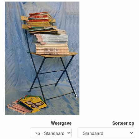
Weergave
Sorteer op