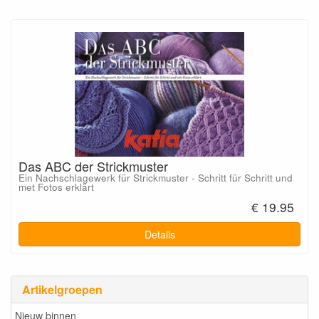
Das ABC der Strickmuster
Ein Nachschlagewerk für Strickmuster - Schritt für Schritt und
met Fotos erklärt
€ 19.95
Details
Artikelgroepen
Nieuw binnen