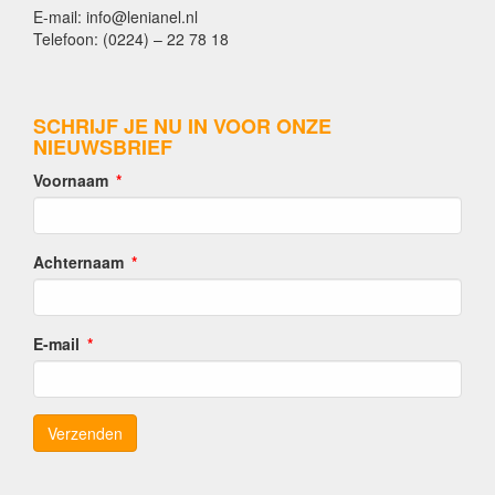
E-mail: info@lenianel.nl
Telefoon: (0224) – 22 78 18
SCHRIJF JE NU IN VOOR ONZE
NIEUWSBRIEF
Voornaam
Achternaam
E-mail