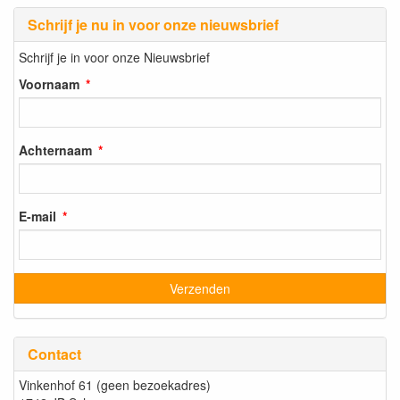
Schrijf je nu in voor onze nieuwsbrief
Schrijf je in voor onze Nieuwsbrief
Voornaam
Achternaam
E-mail
Contact
Vinkenhof 61 (geen bezoekadres)