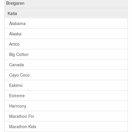
Breigaren
Katia
Alabama
Alaska
Artico
Big Cotton
Canada
Cayo Coco
Eskimo
Extreme
Harmony
Marathon Fin
Marathon Kids