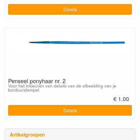
Details
Penseel ponyhaar nr. 2
Voor het inkleuren van details van de afbeelding van je
borduurstempel
€ 1.00
Details
Artikelgroepen