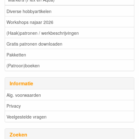
Diverse hobbyartikelen
Workshops najaar 2026
(Haak)patronen / werkbeschrijvingen
Gratis patronen downloaden
Pakketten
(Patroon)boeken
Informatie
Alg. voorwaarden
Privacy
Veelgestelde vragen
Zoeken