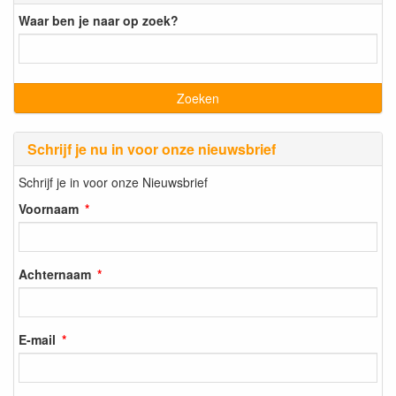
Waar ben je naar op zoek?
Schrijf je nu in voor onze nieuwsbrief
Schrijf je in voor onze Nieuwsbrief
Voornaam
Achternaam
E-mail