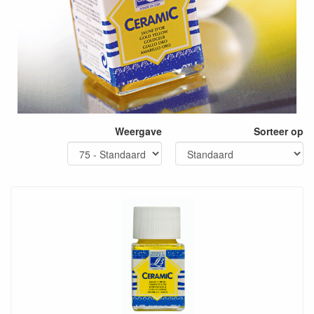
Weergave
Sorteer op