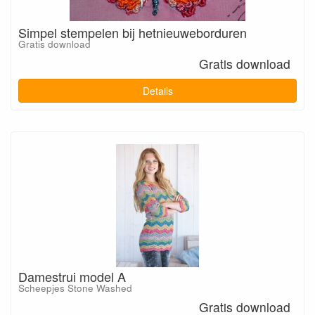
Simpel stempelen bij hetnieuweborduren
Gratis download
Gratis download
Details
Damestrui model A
Scheepjes Stone Washed
Gratis download