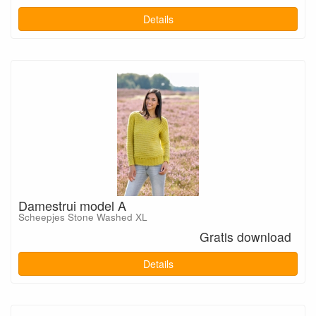
Details
Damestrui model A
Scheepjes Stone Washed XL
Gratis download
Details