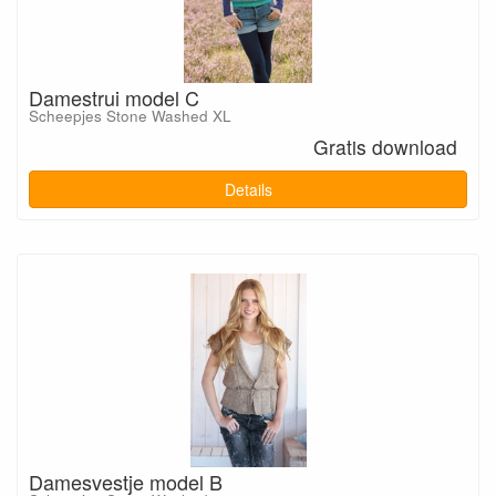
Damestrui model C
Scheepjes Stone Washed XL
Gratis download
Details
Damesvestje model B