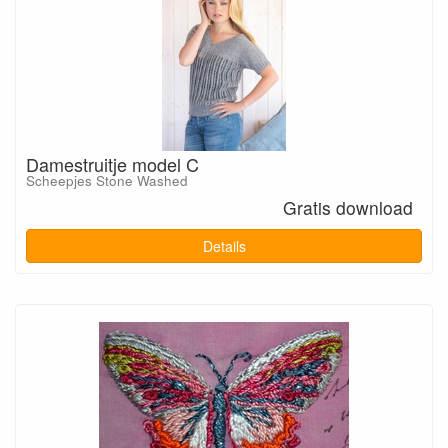
Damestruitje model C
Scheepjes Stone Washed
Gratis download
Details