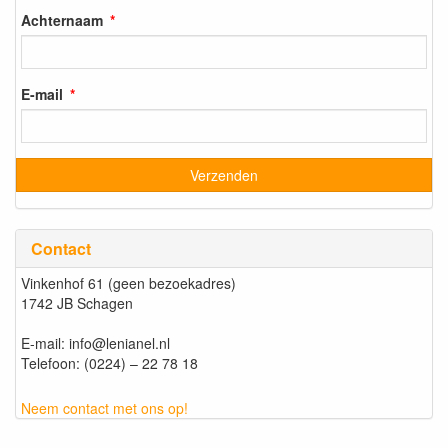
Achternaam
E-mail
Contact
Vinkenhof 61 (geen bezoekadres)
1742 JB Schagen
E-mail: info@lenianel.nl
Telefoon: (0224) – 22 78 18
Neem contact met ons op!