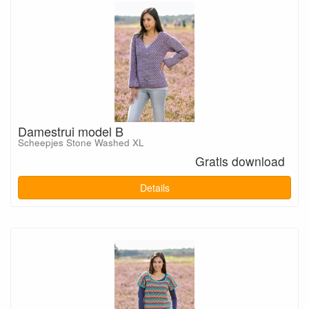
Damestrui model B
Scheepjes Stone Washed XL
Gratis download
Details