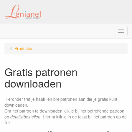
Menu
Producten
Gratis patronen
downloaden
Hieronder tref je haak- en breipatronen aan die je gratis kunt
downloaden.
Om het patroon te downloaden klik je bij het betreffende patroon
op
details/bestellen
. Hierna klik je in de tekst bij het patroon op de
link.