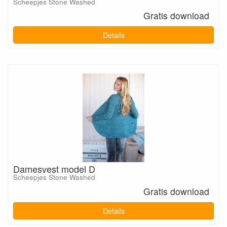
Scheepjes Stone Washed
Gratis download
Details
Damesvest model D
Scheepjes Stone Washed
Gratis download
Details