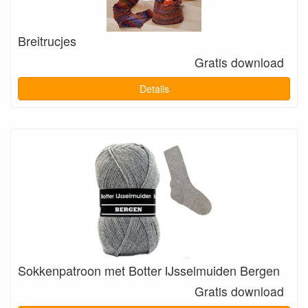
Breitrucjes
Gratis download
Details
Sokkenpatroon met Botter IJsselmuiden Bergen
Gratis download