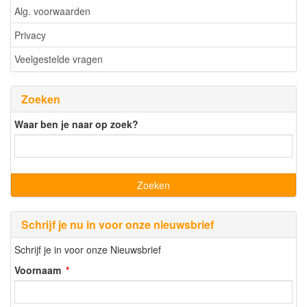
Alg. voorwaarden
Privacy
Veelgestelde vragen
Zoeken
Waar ben je naar op zoek?
Schrijf je nu in voor onze nieuwsbrief
Schrijf je in voor onze Nieuwsbrief
Voornaam