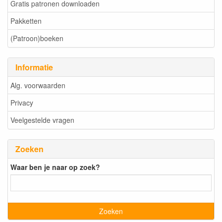
Gratis patronen downloaden
Pakketten
(Patroon)boeken
Informatie
Alg. voorwaarden
Privacy
Veelgestelde vragen
Zoeken
Waar ben je naar op zoek?