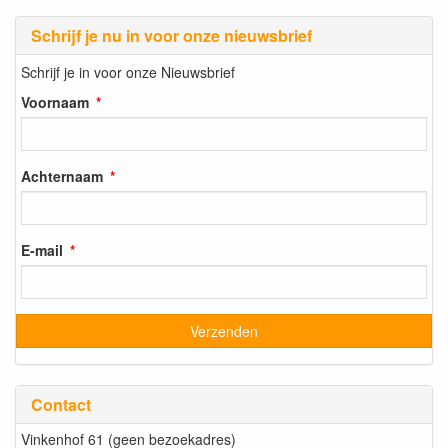
Schrijf je nu in voor onze nieuwsbrief
Schrijf je in voor onze Nieuwsbrief
Voornaam
Achternaam
E-mail
Contact
Vinkenhof 61 (geen bezoekadres)