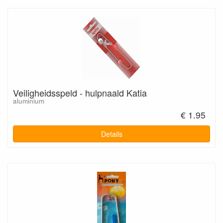
Veiligheidsspeld - hulpnaald Katia
aluminium
€ 1.95
Details