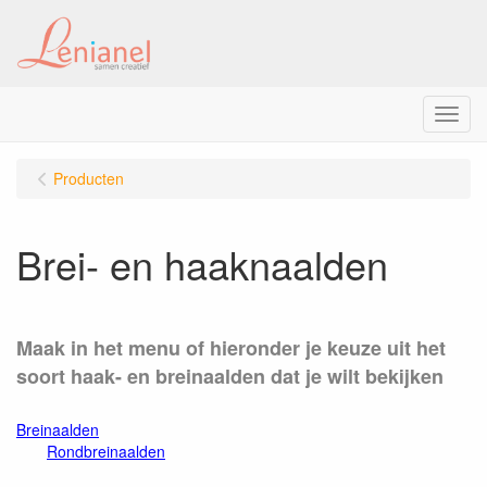
Menu
Producten
Brei- en haaknaalden
Maak in het menu of hieronder je keuze uit het
soort haak- en breinaalden dat je wilt bekijken
Breinaalden
Rondbreinaalden