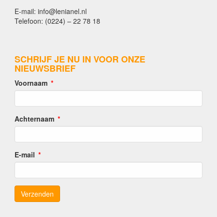
E-mail: info@lenianel.nl
Telefoon: (0224) – 22 78 18
SCHRIJF JE NU IN VOOR ONZE
NIEUWSBRIEF
Voornaam
Achternaam
E-mail