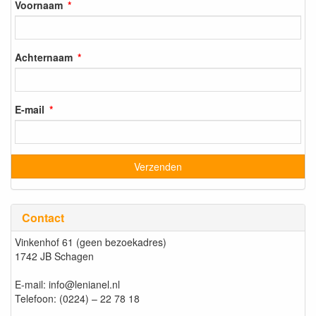
Voornaam
Achternaam
E-mail
Contact
Vinkenhof 61 (geen bezoekadres)
1742 JB Schagen
E-mail: info@lenianel.nl
Telefoon: (0224) – 22 78 18