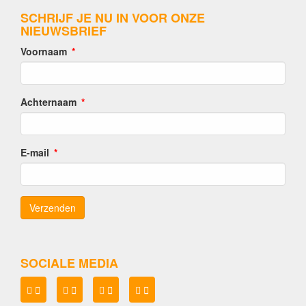
SCHRIJF JE NU IN VOOR ONZE
NIEUWSBRIEF
Voornaam
Achternaam
E-mail
SOCIALE MEDIA