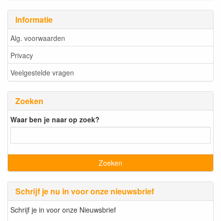
Informatie
Alg. voorwaarden
Privacy
Veelgestelde vragen
Zoeken
Waar ben je naar op zoek?
Schrijf je nu in voor onze nieuwsbrief
Schrijf je in voor onze Nieuwsbrief