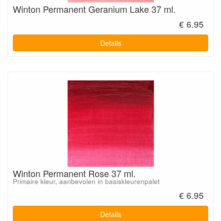
Winton Permanent Geranium Lake 37 ml.
€ 6.95
Details
Winton Permanent Rose 37 ml.
Primaire kleur, aanbevolen in basiskleurenpalet
€ 6.95
Details