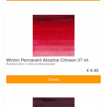
Winton Permanent Alizarine Crimson 37 ml.
Aanbevolen in kleurenbasispalet
€ 6.95
Details