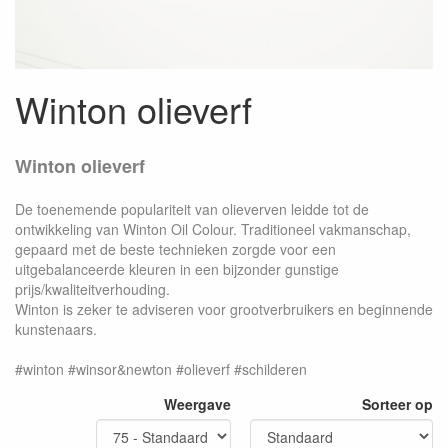
Winton olieverf
Winton olieverf
De toenemende populariteit van olieverven leidde tot de
ontwikkeling van Winton Oil Colour. Traditioneel vakmanschap,
gepaard met de beste technieken zorgde voor een
uitgebalanceerde kleuren in een bijzonder gunstige
prijs/kwaliteitverhouding.
Winton is zeker te adviseren voor grootverbruikers en beginnende
kunstenaars.
#winton #winsor&newton #olieverf #schilderen
Weergave
Sorteer op