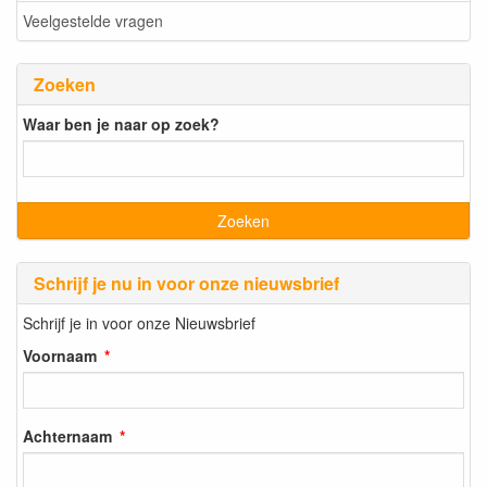
Veelgestelde vragen
Zoeken
Waar ben je naar op zoek?
Schrijf je nu in voor onze nieuwsbrief
Schrijf je in voor onze Nieuwsbrief
Voornaam
Achternaam