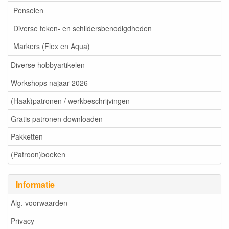
Penselen
Diverse teken- en schildersbenodigdheden
Markers (Flex en Aqua)
Diverse hobbyartikelen
Workshops najaar 2026
(Haak)patronen / werkbeschrijvingen
Gratis patronen downloaden
Pakketten
(Patroon)boeken
Informatie
Alg. voorwaarden
Privacy