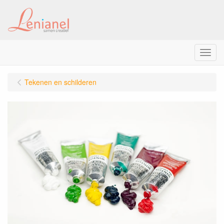
Menu
Tekenen en schilderen