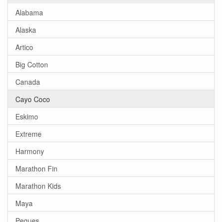
Alabama
Alaska
Artico
Big Cotton
Canada
Cayo Coco
Eskimo
Extreme
Harmony
Marathon Fin
Marathon Kids
Maya
Peques