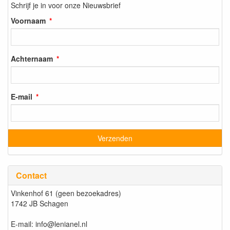
Schrijf je in voor onze Nieuwsbrief
Voornaam
Achternaam
E-mail
Contact
Vinkenhof 61 (geen bezoekadres)
1742 JB Schagen
E-mail: info@lenianel.nl