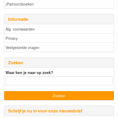
(Patroon)boeken
Informatie
Alg. voorwaarden
Privacy
Veelgestelde vragen
Zoeken
Waar ben je naar op zoek?
Schrijf je nu in voor onze nieuwsbrief