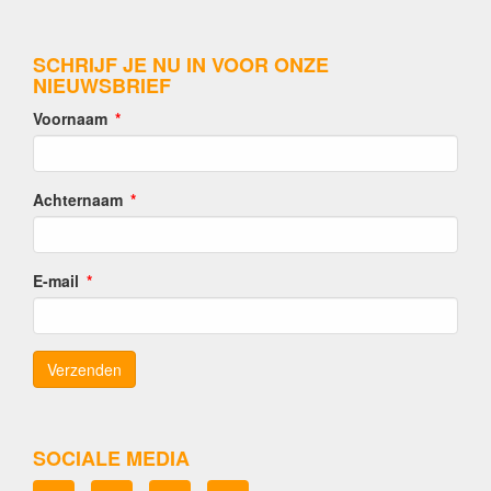
SCHRIJF JE NU IN VOOR ONZE
NIEUWSBRIEF
Voornaam
Achternaam
E-mail
SOCIALE MEDIA