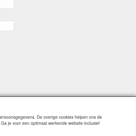
 persoonsgegevens. De overige cookies helpen ons de
 Ga je voor een optimaal werkende website inclusief