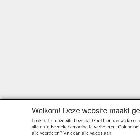
Welkom! Deze website maakt geb
Leuk dat je onze site bezoekt. Geef hier aan welke 
site en je bezoekerservaring te verbeteren. Ook helpe
alle voordelen? Vink dan alle vakjes aan!