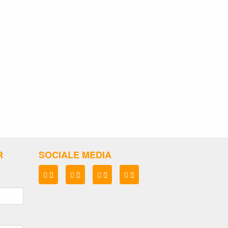
R
SOCIALE MEDIA