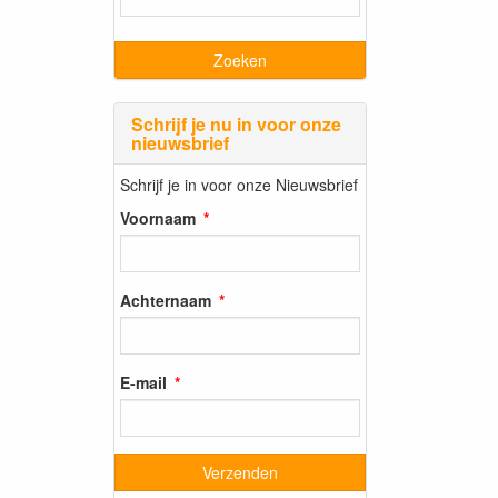
Schrijf je nu in voor onze
nieuwsbrief
Schrijf je in voor onze Nieuwsbrief
Voornaam
Achternaam
E-mail