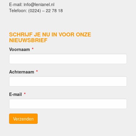
E-mail: info@lenianel.nl
Telefoon: (0224) – 22 78 18
SCHRIJF JE NU IN VOOR ONZE
NIEUWSBRIEF
Voornaam
Achternaam
E-mail