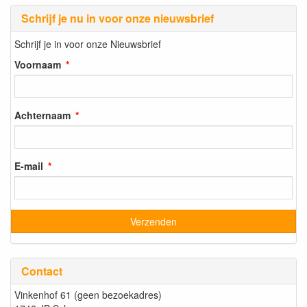
Schrijf je nu in voor onze nieuwsbrief
Schrijf je in voor onze Nieuwsbrief
Voornaam
Achternaam
E-mail
Contact
Vinkenhof 61 (geen bezoekadres)