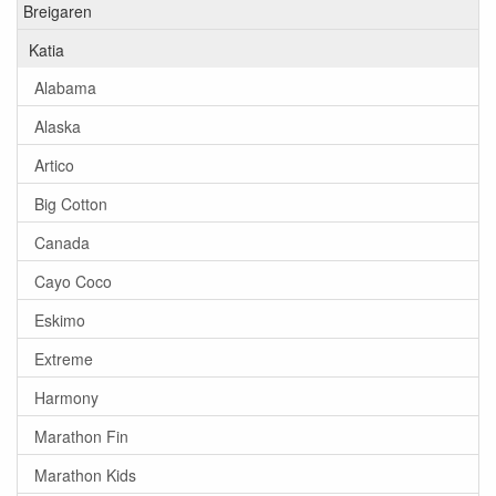
Breigaren
Katia
Alabama
Alaska
Artico
Big Cotton
Canada
Cayo Coco
Eskimo
Extreme
Harmony
Marathon Fin
Marathon Kids