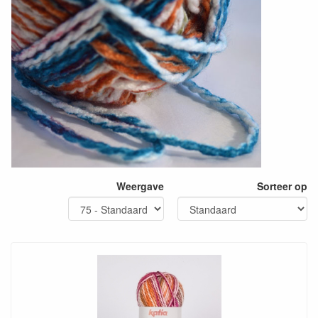
Weergave
Sorteer op