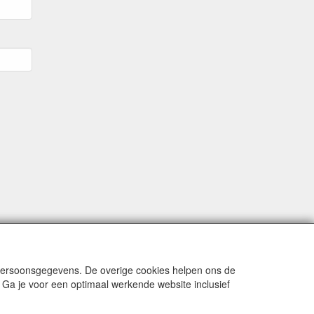
 persoonsgegevens. De overige cookies helpen ons de
 Ga je voor een optimaal werkende website inclusief