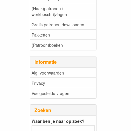
(Haak)patronen /
werkbeschrijvingen
Gratis patronen downloaden
Pakketten
(Patroon)boeken
Informatie
Alg. voorwaarden
Privacy
Veelgestelde vragen
Zoeken
Waar ben je naar op zoek?