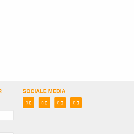
R
SOCIALE MEDIA