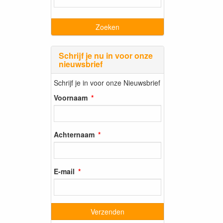
Schrijf je nu in voor onze
nieuwsbrief
Schrijf je in voor onze Nieuwsbrief
Voornaam
Achternaam
E-mail