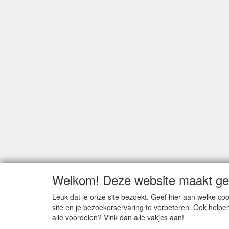
Welkom! Deze website maakt geb
Leuk dat je onze site bezoekt. Geef hier aan welke 
site en je bezoekerservaring te verbeteren. Ook helpe
alle voordelen? Vink dan alle vakjes aan!