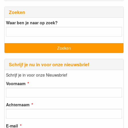
Zoeken
Waar ben je naar op zoek?
Schrijf je nu in voor onze nieuwsbrief
Schrijf je in voor onze Nieuwsbrief
Voornaam
Achternaam
E-mail