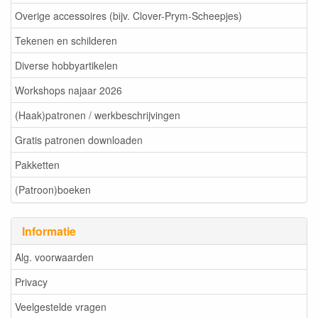
Overige accessoires (bijv. Clover-Prym-Scheepjes)
Tekenen en schilderen
Diverse hobbyartikelen
Workshops najaar 2026
(Haak)patronen / werkbeschrijvingen
Gratis patronen downloaden
Pakketten
(Patroon)boeken
Informatie
Alg. voorwaarden
Privacy
Veelgestelde vragen