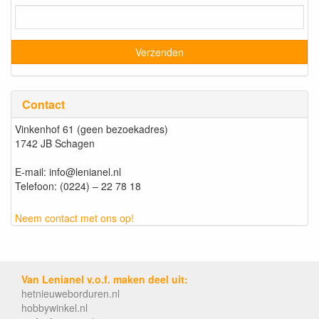
Contact
Vinkenhof 61 (geen bezoekadres)
1742 JB Schagen
E-mail: info@lenianel.nl
Telefoon: (0224) – 22 78 18
Neem contact met ons op!
Van Lenianel v.o.f. maken deel uit:
hetnieuweborduren.nl
hobbywinkel.nl