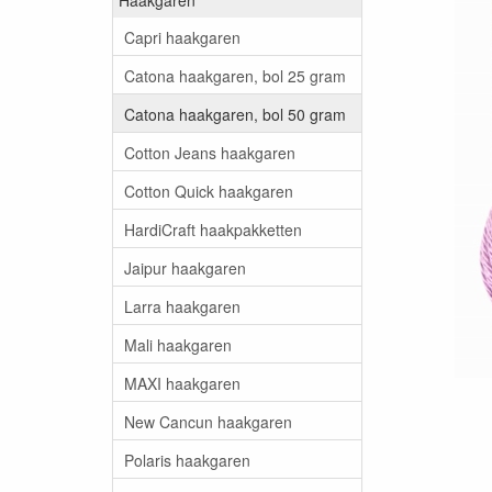
Capri haakgaren
Catona haakgaren, bol 25 gram
Catona haakgaren, bol 50 gram
Cotton Jeans haakgaren
Cotton Quick haakgaren
HardiCraft haakpakketten
Jaipur haakgaren
Larra haakgaren
Mali haakgaren
MAXI haakgaren
New Cancun haakgaren
Polaris haakgaren