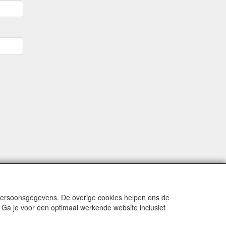
 persoonsgegevens. De overige cookies helpen ons de
 Ga je voor een optimaal werkende website inclusief