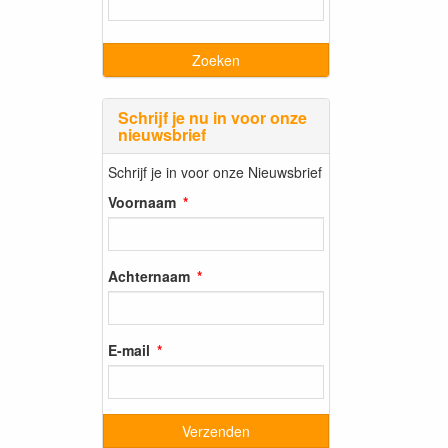
Schrijf je nu in voor onze
nieuwsbrief
Schrijf je in voor onze Nieuwsbrief
Voornaam
Achternaam
E-mail