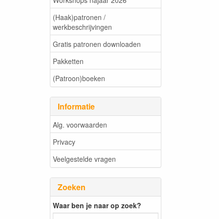
(Haak)patronen /
werkbeschrijvingen
Gratis patronen downloaden
Pakketten
(Patroon)boeken
Informatie
Alg. voorwaarden
Privacy
Veelgestelde vragen
Zoeken
Waar ben je naar op zoek?