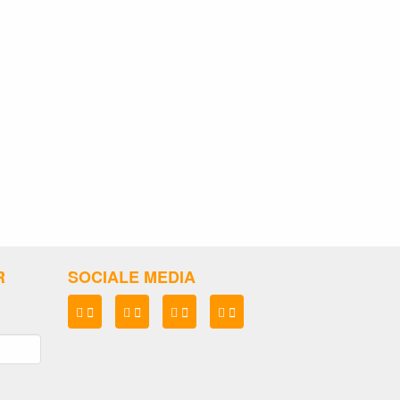
R
SOCIALE MEDIA