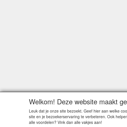
Welkom! Deze website maakt geb
Leuk dat je onze site bezoekt. Geef hier aan welke 
site en je bezoekerservaring te verbeteren. Ook helpe
alle voordelen? Vink dan alle vakjes aan!