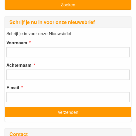
Schrijf je nu in voor onze nieuwsbrief
Schrijf je in voor onze Nieuwsbrief
Voornaam
Achternaam
E-mail
Contact