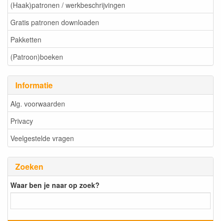
(Haak)patronen / werkbeschrijvingen
Gratis patronen downloaden
Pakketten
(Patroon)boeken
Informatie
Alg. voorwaarden
Privacy
Veelgestelde vragen
Zoeken
Waar ben je naar op zoek?