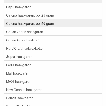
Capri haakgaren
Catona haakgaren, bol 25 gram
Catona haakgaren, bol 50 gram
Cotton Jeans haakgaren
Cotton Quick haakgaren
HardiCraft haakpakketten
Jaipur haakgaren
Larra haakgaren
Mali haakgaren
MAXI haakgaren
New Cancun haakgaren
Polaris haakgaren