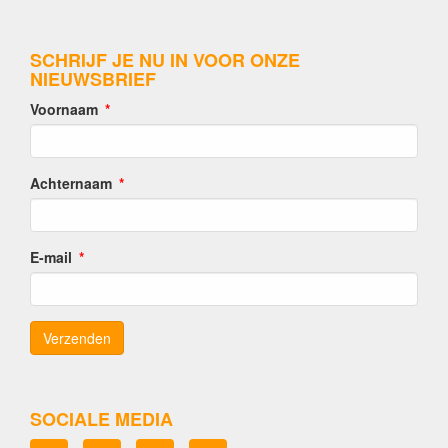
SCHRIJF JE NU IN VOOR ONZE
NIEUWSBRIEF
Voornaam
Achternaam
E-mail
SOCIALE MEDIA