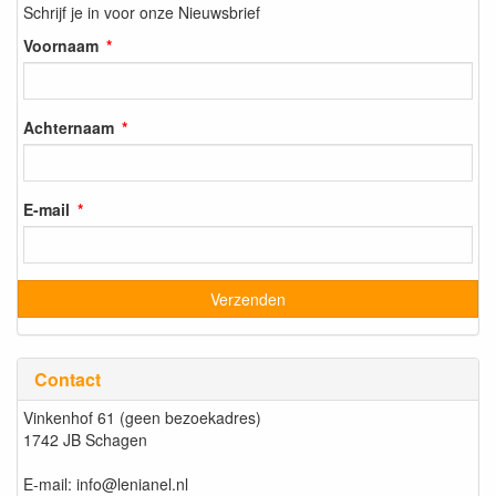
Schrijf je in voor onze Nieuwsbrief
Voornaam
Achternaam
E-mail
Contact
Vinkenhof 61 (geen bezoekadres)
1742 JB Schagen
E-mail: info@lenianel.nl