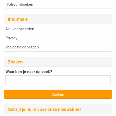
(Patroon)boeken
Informatie
Alg. voorwaarden
Privacy
Veelgestelde vragen
Zoeken
Waar ben je naar op zoek?
Schrijf je nu in voor onze nieuwsbrief