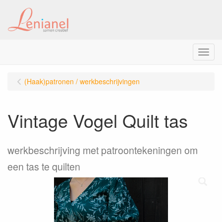
Menu
(Haak)patronen / werkbeschrijvingen
Vintage Vogel Quilt tas
werkbeschrijving met patroontekeningen om
een tas te quilten