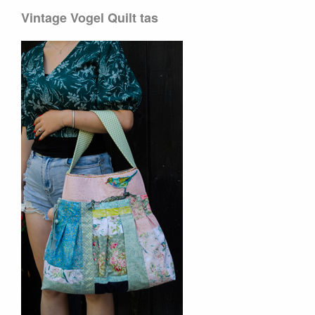
Vintage Vogel Quilt tas