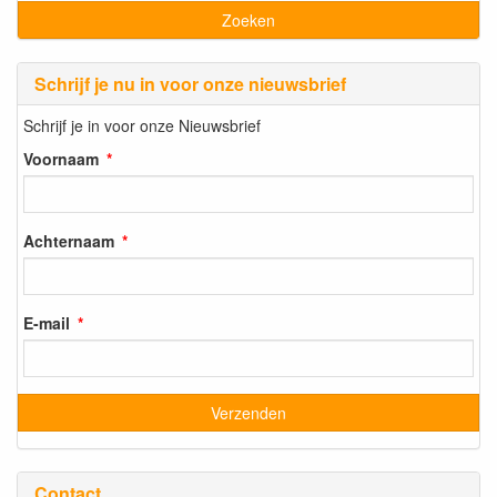
Schrijf je nu in voor onze nieuwsbrief
Schrijf je in voor onze Nieuwsbrief
Voornaam
Achternaam
E-mail
Contact