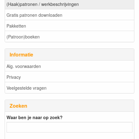
(Haak)patronen / werkbeschrijvingen
Gratis patronen downloaden
Pakketten
(Patroon)boeken
Informatie
Alg. voorwaarden
Privacy
Veelgestelde vragen
Zoeken
Waar ben je naar op zoek?