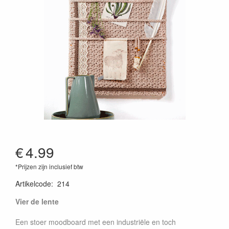
€
4.99
*Prijzen zijn inclusief btw
Artikelcode
:
214
Vier de lente
Een stoer moodboard met een industriële en toch