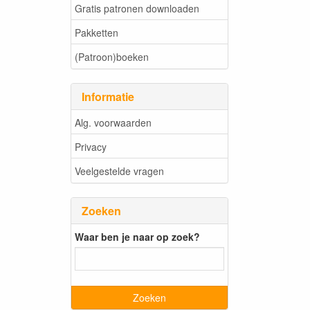
Gratis patronen downloaden
Pakketten
(Patroon)boeken
Informatie
Alg. voorwaarden
Privacy
Veelgestelde vragen
Zoeken
Waar ben je naar op zoek?