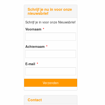
Schrijf je nu in voor onze
nieuwsbrief
Schrijf je in voor onze Nieuwsbrief
Voornaam
Achternaam
E-mail
Contact