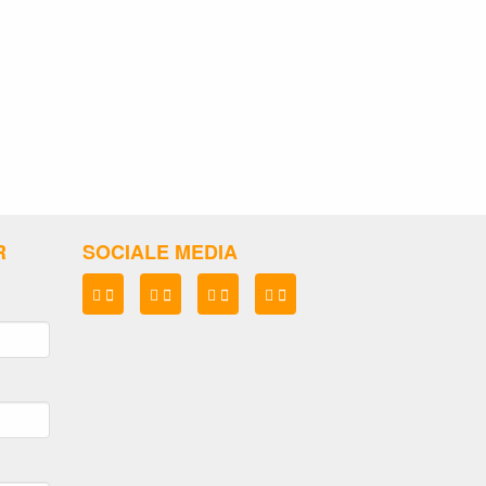
R
SOCIALE MEDIA