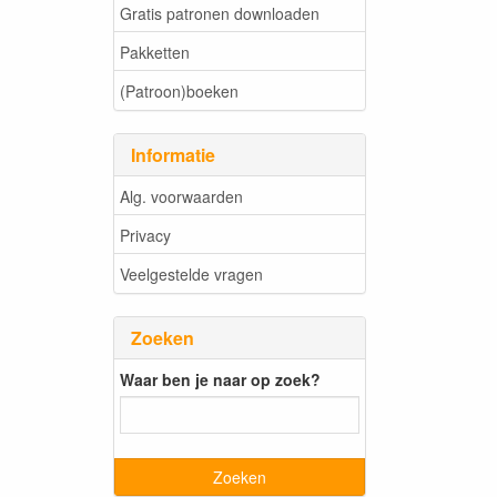
Gratis patronen downloaden
Pakketten
(Patroon)boeken
Informatie
Alg. voorwaarden
Privacy
Veelgestelde vragen
Zoeken
Waar ben je naar op zoek?