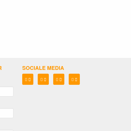
R
SOCIALE MEDIA