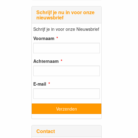
Schrijf je nu in voor onze
nieuwsbrief
Schrijf je in voor onze Nieuwsbrief
Voornaam
Achternaam
E-mail
Contact