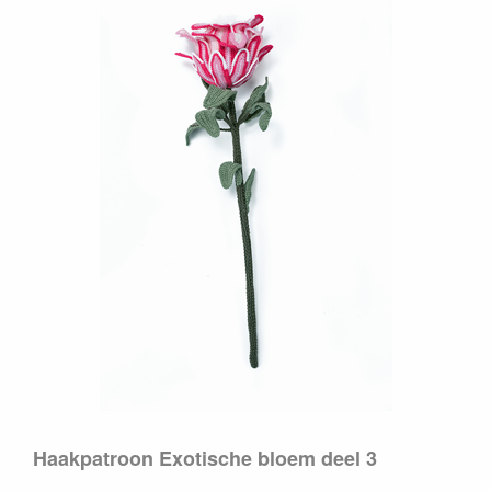
Haakpatroon Exotische bloem deel 3