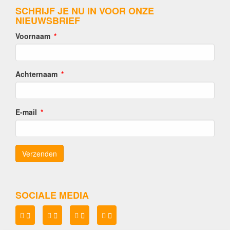
SCHRIJF JE NU IN VOOR ONZE
NIEUWSBRIEF
Voornaam
Achternaam
E-mail
SOCIALE MEDIA