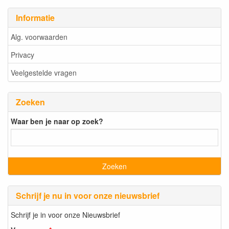
Informatie
Alg. voorwaarden
Privacy
Veelgestelde vragen
Zoeken
Waar ben je naar op zoek?
Schrijf je nu in voor onze nieuwsbrief
Schrijf je in voor onze Nieuwsbrief