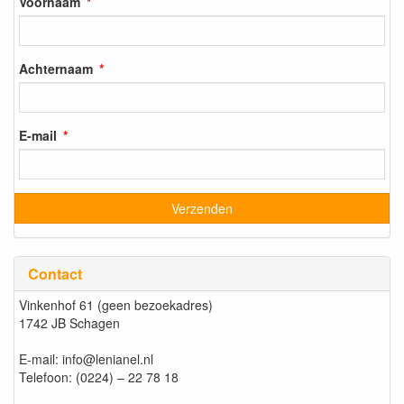
Voornaam
Achternaam
E-mail
Contact
Vinkenhof 61 (geen bezoekadres)
1742 JB Schagen
E-mail: info@lenianel.nl
Telefoon: (0224) – 22 78 18