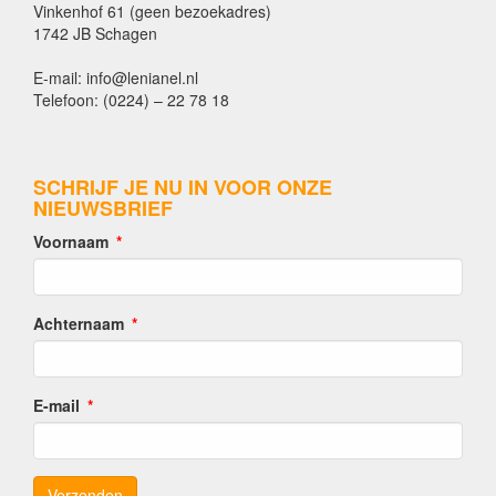
Vinkenhof 61 (geen bezoekadres)
1742 JB Schagen
E-mail: info@lenianel.nl
Telefoon: (0224) – 22 78 18
SCHRIJF JE NU IN VOOR ONZE
NIEUWSBRIEF
Voornaam
Achternaam
E-mail