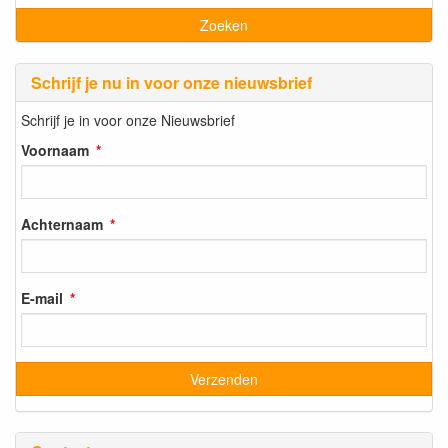
Schrijf je nu in voor onze nieuwsbrief
Schrijf je in voor onze Nieuwsbrief
Voornaam
Achternaam
E-mail