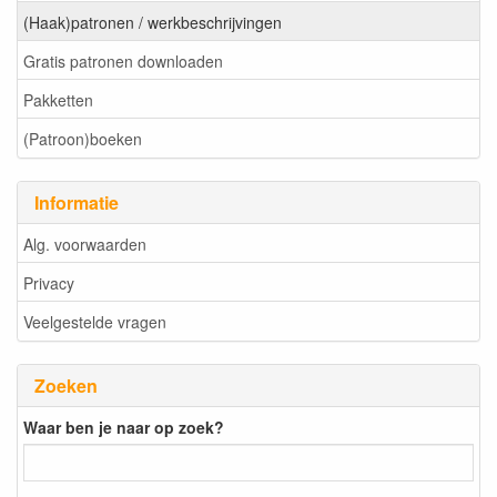
(Haak)patronen / werkbeschrijvingen
Gratis patronen downloaden
Pakketten
(Patroon)boeken
Informatie
Alg. voorwaarden
Privacy
Veelgestelde vragen
Zoeken
Waar ben je naar op zoek?