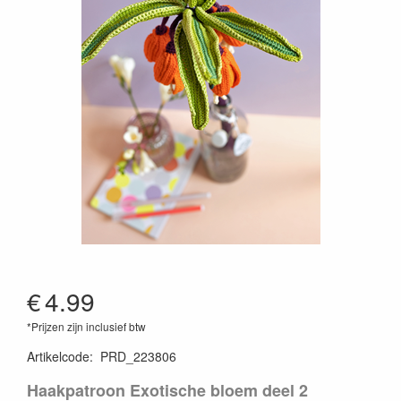
€
4.99
*Prijzen zijn inclusief btw
Artikelcode
:
PRD_223806
Haakpatroon Exotische bloem deel 2