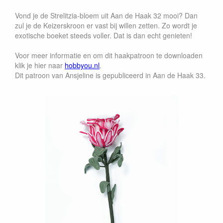
Vond je de Strelitzia-bloem uit Aan de Haak 32 mooi? Dan
zul je de Keizerskroon er vast bij willen zetten. Zo wordt je
exotische boeket steeds voller. Dat is dan echt genieten!
Voor meer informatie en om dit haakpatroon te downloaden
klik je hier
naar
hobbyou.nl
.
Dit patroon van Ansjeline is gepubliceerd in Aan de Haak 33.