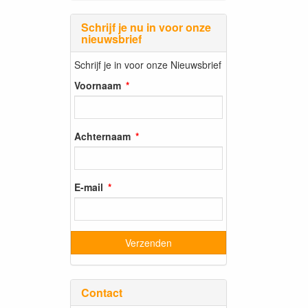
Schrijf je nu in voor onze
nieuwsbrief
Schrijf je in voor onze Nieuwsbrief
Voornaam
Achternaam
E-mail
Contact