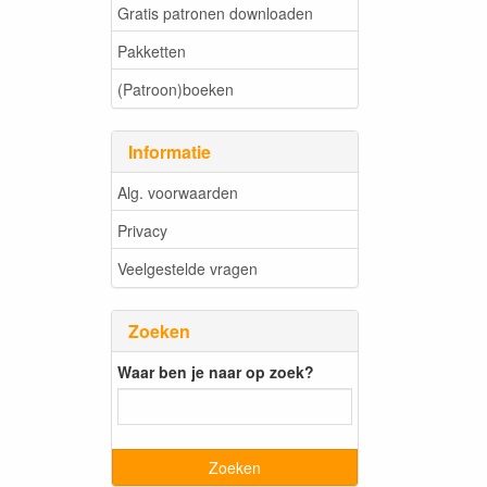
Gratis patronen downloaden
Pakketten
(Patroon)boeken
Informatie
Alg. voorwaarden
Privacy
Veelgestelde vragen
Zoeken
Waar ben je naar op zoek?