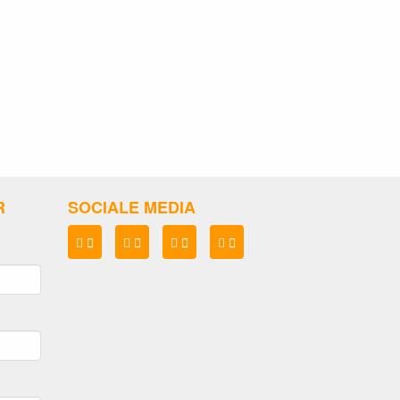
R
SOCIALE MEDIA