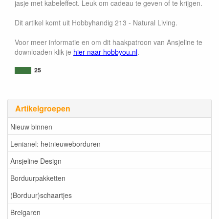
jasje met kabeleffect. Leuk om cadeau te geven of te krijgen.
Dit artikel komt uit Hobbyhandig 213 - Natural Living.
Voor meer informatie en om dit haakpatroon van Ansjeline te
downloaden klik je
hier naar hobbyou.nl
.
25
Artikelgroepen
Nieuw binnen
Lenianel: hetnieuweborduren
Ansjeline Design
Borduurpakketten
(Borduur)schaartjes
Breigaren