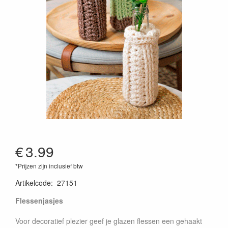
€
3.99
*Prijzen zijn inclusief btw
Artikelcode
:
27151
Flessenjasjes
Voor decoratief plezier geef je glazen flessen een gehaakt