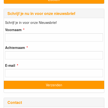
Schrijf je nu in voor onze nieuwsbrief
Schrijf je in voor onze Nieuwsbrief
Voornaam
Achternaam
E-mail
Contact