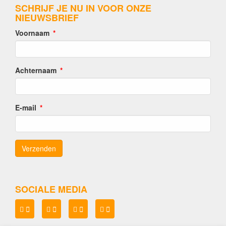
SCHRIJF JE NU IN VOOR ONZE
NIEUWSBRIEF
Voornaam
Achternaam
E-mail
SOCIALE MEDIA