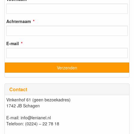
Achternaam
E-mail
Contact
Vinkenhof 61 (geen bezoekadres)
1742 JB Schagen
E-mail: info@lenianel.nl
Telefoon: (0224) – 22 78 18