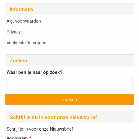
Informatie
Alg. voorwaarden
Privacy
Veelgestelde vragen
Zoeken
Waar ben je naar op zoek?
Schrijf je nu in voor onze nieuwsbrief
Schrijf je in voor onze Nieuwsbrief
Voornaam