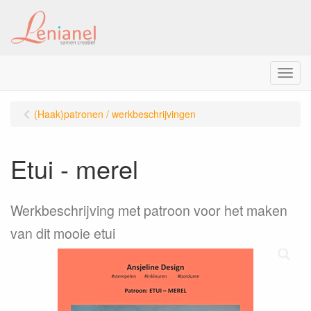
Menu
(Haak)patronen / werkbeschrijvingen
Etui - merel
Werkbeschrijving met patroon voor het maken
van dit mooie etui