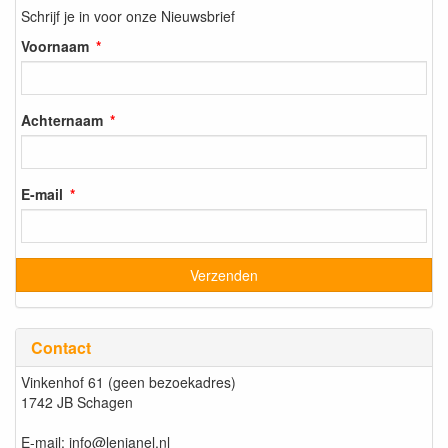
Schrijf je in voor onze Nieuwsbrief
Voornaam
Achternaam
E-mail
Contact
Vinkenhof 61 (geen bezoekadres)
1742 JB Schagen
E-mail: info@lenianel.nl