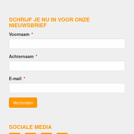
SCHRIJF JE NU IN VOOR ONZE
NIEUWSBRIEF
Voornaam
Achternaam
E-mail
SOCIALE MEDIA